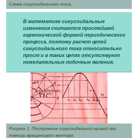
Схема синусоидального тока.
В математике синусоидальные
изменения считаются простейшей
гармонической формой периодического
процесса, поэтому расчет цепей
синусоидального тока относительно
прост и в таких цепях отсутствуют
нежелательные побочные явления.
Рисунок 1. Построение синусоидальной кривой при
помощи вращающего вектора.