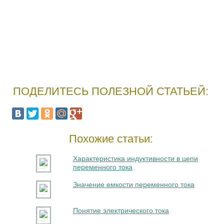
ПОДЕЛИТЕСЬ ПОЛЕЗНОЙ СТАТЬЕЙ:
Похожие статьи:
Характеристика индуктивности в цепи
переменного тока
Значение емкости переменного тока
Понятие электрического тока