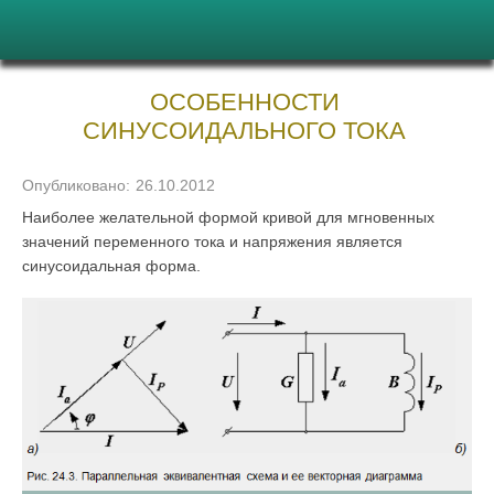
ОСОБЕННОСТИ
СИНУСОИДАЛЬНОГО ТОКА
Опубликовано:
26.10.2012
Наиболее желательной формой кривой для мгновенных
значений переменного тока и напряжения является
синусоидальная форма.