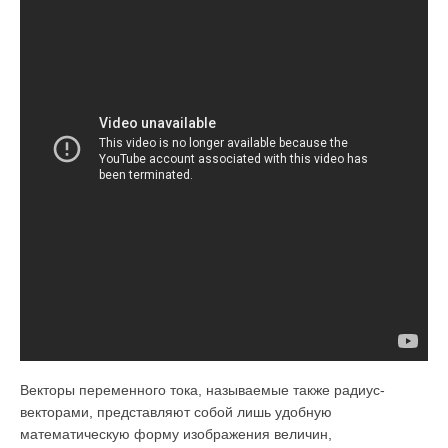
Векторы переменного тока, называемые также радиус-
векторами, представляют собой лишь удобную
математическую форму изображения величин,