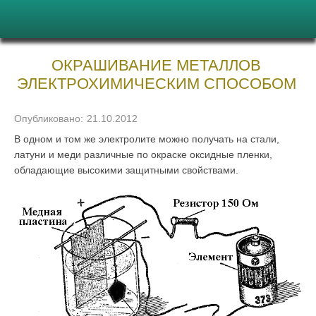
ОКРАШИВАНИЕ МЕТАЛЛОВ
ЭЛЕКТРОХИМИЧЕСКИМ СПОСОБОМ
Опубликовано:
21.10.2012
В одном и том же электролите можно получать на стали,
латуни и меди различ­ные по окраске оксидные пленки,
обладающие высокими защитными свойствами.