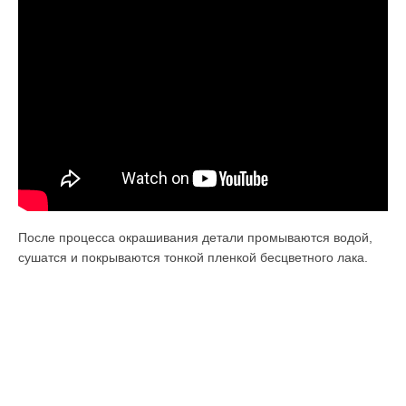
После процесса окрашивания детали промываются водой,
сушатся и покрыва­ются тонкой пленкой бесцветного лака.