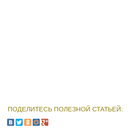
ПОДЕЛИТЕСЬ ПОЛЕЗНОЙ СТАТЬЕЙ: