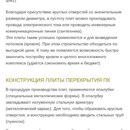
ц/м2).
Благодаря присутствию круглых отверстий со значительным
размером диаметра, в пустоту плит можно прокладывать
провода электрического тока или проводить инженерные
коммуникационные линии (сантехника).
Эти плиты также успешно применяются и для возведения
потолков (кровля). При этом строительство обходиться по
выгодной цене. К тому же появляется возможность быстро
закончить постройку кровли и целого многоэтажного
комплекса (удаётся сэкономить время и бюджет).
КОНСТРУКЦИЯ ПЛИТЫ ПЕРЕКРЫТИЯ ПК
В процедуре производства плит, применяются опалубки
(специальные металлические формы). В опалубку
закладывают натуженную стальную арматуру
(металлический каркас). Для того, чтобы образовать круглые
отверстия, в конструкцию необходимо вводить стальных труб
(пуансон).