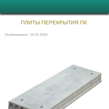
ПЛИТЫ ПЕРЕКРЫТИЯ ПК
Опубликовано:
24.03.2020