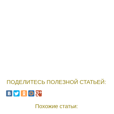
ПОДЕЛИТЕСЬ ПОЛЕЗНОЙ СТАТЬЕЙ:
Похожие статьи: