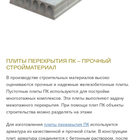
ПЛИТЫ ПЕРЕКРЫТИЯ ПК – ПРОЧНЫЙ
СТРОЙМАТЕРИАЛ
В производстве строительных материалов высоко
оцениваются прочные и надежные железобетонные плиты.
Пустотные плиты ПК используются для постройки
многоэтажных комплексов. Эти плиты выполняют задачу
межэтажного перекрытия. При помощи плит ПК объекты
строительства можно разделять на этажи.
Для изготовления
плиты перекрытия ПК
используется
арматура из качественной и прочной стали. В конструкции
плит, арматура соединяется с бетонным раствором, после