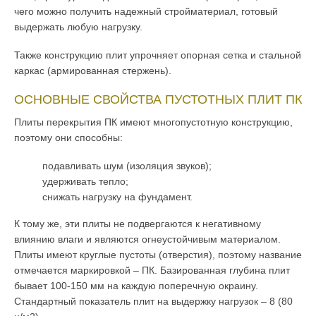
чего можно получить надежный стройматериал, готовый
выдержать любую нагрузку.
Также конструкцию плит упрочняет опорная сетка и стальной
каркас (армированная стержень).
ОСНОВНЫЕ СВОЙСТВА ПУСТОТНЫХ ПЛИТ ПК
Плиты перекрытия ПК имеют многопустотную конструкцию,
поэтому они способны:
подавливать шум (изоляция звуков);
удерживать тепло;
снижать нагрузку на фундамент.
К тому же, эти плиты не подвергаются к негативному
влиянию влаги и являются огнеустойчивым материалом.
Плиты имеют круглые пустоты (отверстия), поэтому название
отмечается маркировкой – ПК. Базированная глубина плит
бывает 100-150 мм на каждую поперечную окраину.
Стандартный показатель плит на выдержку нагрузок – 8 (80