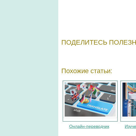
ПОДЕЛИТЕСЬ ПОЛЕЗН
Похожие статьи:
Онлайн-переводчик
Изуче