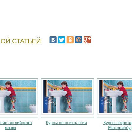
ОЙ СТАТЬЕЙ:
ние английского
Курсы по психологии
Курсы секрета
языка
Екатеринбу