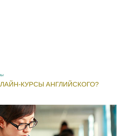
лы
ЛАЙН-КУРСЫ АНГЛИЙСКОГО?