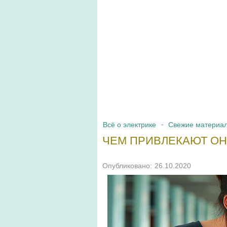
Всё о электрике
Свежие материа
ЧЕМ ПРИВЛЕКАЮТ ОН
Опубликовано:
26.10.2020