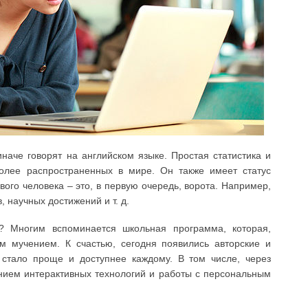
наче говорят на английском языке. Простая статистика и
лее распространенных в мире. Он также имеет статус
ого человека – это, в первую очередь, ворота. Например,
, научных достижений и т. д.
? Многим вспоминается школьная программа, которая,
м мучением. К счастью, сегодня появились авторские и
 стало проще и доступнее каждому. В том числе, через
ием интерактивных технологий и работы с персональным