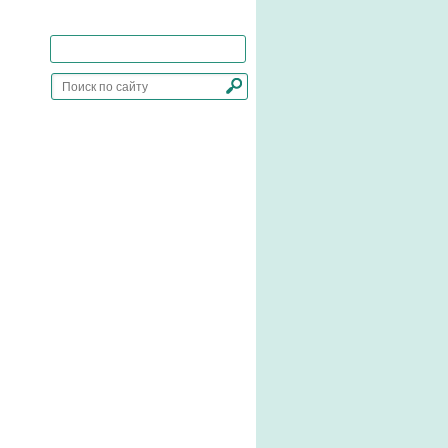
Добавить сайт в закладки