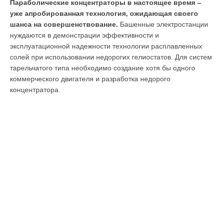
Параболические концентраторы в настоящее время –
уже апробированная технология, ожидающая своего
шанса на совершенствование.
Башенные электростанции
нуждаются в демонстрации эффективности и
эксплуатационной надежности технологии расплавленных
солей при использовании недорогих гелиостатов. Для систем
тарельчатого типа необходимо создание хотя бы одного
коммерческого двигателя и разработка недорого
концентратора.