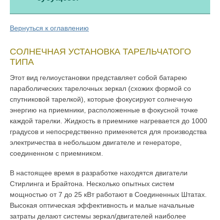
Вернуться к оглавлению
СОЛНЕЧНАЯ УСТАНОВКА ТАРЕЛЬЧАТОГО
ТИПА
Этот вид гелиоустановки представляет собой батарею
параболических тарелочных зеркал (схожих формой со
спутниковой тарелкой), которые фокусируют солнечную
энергию на приемники, расположенные в фокусной точке
каждой тарелки. Жидкость в приемнике нагревается до 1000
градусов и непосредственно применяется для производства
электричества в небольшом двигателе и генераторе,
соединенном с приемником.
В настоящее время в разработке находятся двигатели
Стирлинга и Брайтона. Несколько опытных систем
мощностью от 7 до 25 кВт работают в Соединенных Штатах.
Высокая оптическая эффективность и малые начальные
затраты делают системы зеркал/двигателей наиболее