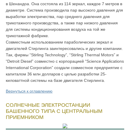
в Шенандоа. Она состояла из 114 зеркал, каждое 7 метров в
диаметре. Система производила пар высокого давления для
выработки электричества, пар среднего давления для
трикотажного производства, а также пар низкого давления
для системы кондиционирования воздуха на той же
трикотажной фабрике.
Совместным использованием параболических зеркал и
двигателей Стирлинга заинтересовались и другие компании.
Так, фирмы “Stirling Technology”, “Stirling Thermal Motors” и
“Detroit Diesel” совместно с корпорацией “Science Applications
International Corporation” создали совместное предприятие с
капиталом 36 млн долларов с целью разработки 25-
киловаттной системы на базе двигателя Стирлинга.
Вернуться к оглавлению
СОЛНЕЧНЫЕ ЭЛЕКТРОСТАНЦИИ
БАШЕННОГО ТИПА С ЦЕНТРАЛЬНЫМ
ПРИЕМНИКОМ