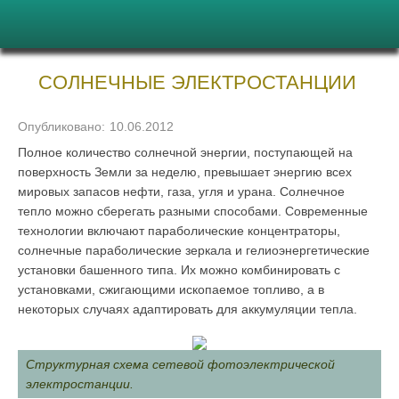
СОЛНЕЧНЫЕ ЭЛЕКТРОСТАНЦИИ
Опубликовано:
10.06.2012
Полное количество солнечной энергии, поступающей на
поверхность Земли за неделю, превышает энергию всех
мировых запасов нефти, газа, угля и урана. Солнечное
тепло можно сберегать разными способами. Современные
технологии включают параболические концентраторы,
солнечные параболические зеркала и гелиоэнергетические
установки башенного типа. Их можно комбинировать с
установками, сжигающими ископаемое топливо, а в
некоторых случаях адаптировать для аккумуляции тепла.
Структурная схема сетевой фотоэлектрической
электростанции.