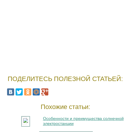
ПОДЕЛИТЕСЬ ПОЛЕЗНОЙ СТАТЬЕЙ:
Похожие статьи:
Особенности и преимущества солнечной
электростанции