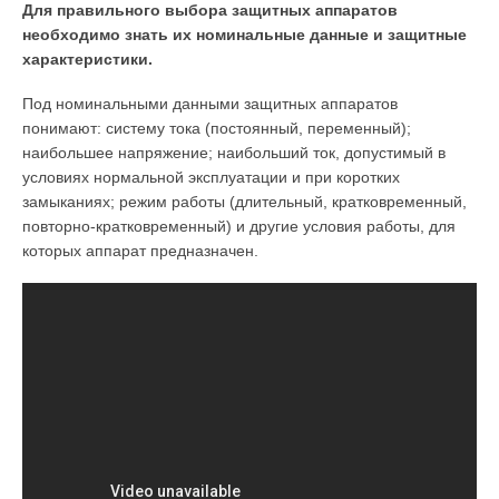
Для правильного выбора защитных аппаратов
необходимо знать их номинальные данные и защитные
характеристики.
Под номинальными данными защитных аппаратов
понимают: систему тока (постоянный, переменный);
наибольшее напряжение; наибольший ток, допустимый в
условиях нормальной эксплуата­ции и при коротких
замыканиях; режим работы (длительный, кратковременный,
повторно-кратковременный) и другие условия работы, для
которых аппарат предназначен.