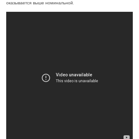
оказывается выше номинальной
.