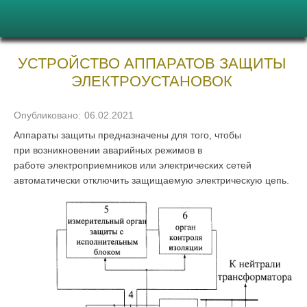
УСТРОЙСТВО АППАРАТОВ ЗАЩИТЫ
ЭЛЕКТРОУСТАНОВОК
Опубликовано:
06.02.2021
Аппараты защиты предназначены для того, чтобы
при возникновении аварийных режимов в
работе электроприемников или электрических сетей
автоматически отключить защищаемую электрическую цепь.