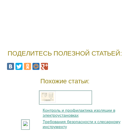
ПОДЕЛИТЕСЬ ПОЛЕЗНОЙ СТАТЬЕЙ:
Похожие статьи:
Контроль и профилактика изоляции в
электроустановках
Требования безопасности к слесарному
инструменту