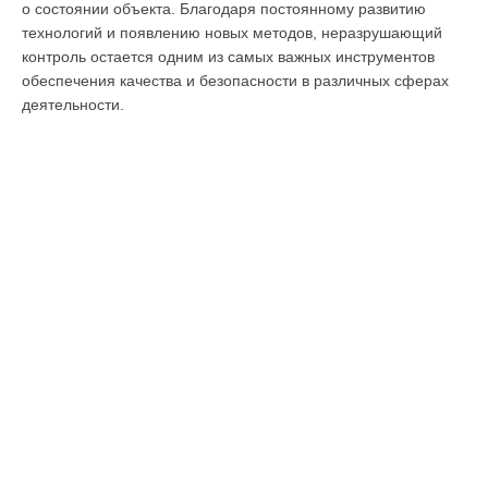
о состоянии объекта. Благодаря постоянному развитию
технологий и появлению новых методов, неразрушающий
контроль остается одним из самых важных инструментов
обеспечения качества и безопасности в различных сферах
деятельности.