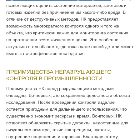
позволяющих оценить состояние материалов, заготовок и
готовых изделий без причинения им какого-либо вреда. В
отличие от деструктивных методов, НК предоставляет
возможность многократного контроля одного и того же
объекта, что критически важно для мониторинга состояния
на протяжении всего жизненного цикла. Это особенно
актуально в тех областях, где отказ даже одной детали может
иметь катастрофические последствия.
ПРЕИМУЩЕСТВА НЕРАЗРУШАЮЩЕГО
КОНТРОЛЯ В ПРОМЫШЛЕННОСТИ
Преимущества НК перед разрушающими методами
очевидны. Во-первых, это сохранение целостности объекта
исследования. После проведения контроля изделие
остается пригодным для дальнейшего использования, что
существенно экономит ресурсы и время. Во-вторых, НК
позволяет обнаружить скрытые дефекты, недоступные для
визуального осмотра, такие как трещины, пустоты,
внутренние напряжения и коррозия. Благодаря этому,