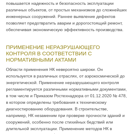
повышается надежность и безопасность эксплуатации
различных объектов, от простых механизмов до сложнейших
инженерных сооружений. Раннее выявление дефектов
позволяет предотвратить аварии и дорогостоящий ремонт,
обеспечивая экономическую эффективность производства.
ПРИМЕНЕНИЕ НЕРАЗРУШАЮЩЕГО
КОНТРОЛЯ В СООТВЕТСТВИИ С
НОРМАТИВНЫМИ АКТАМИ
Области применения НК невероятно широки. Он
используется в различных отраслях, от аэрокосмической до
энергетической. Применение неразрушающего контроля
регламентируется различными нормативными документами,
в том числе и Приказом Ростехнадзора от 01.12.2020 № 478,
в котором определены требования к техническому
диагностированию оборудования. В строительстве,
например, НК незаменим при проверке прочности зданий и
сооружений, особенно после стихийных бедствий или
длительной эксплуатации. Применение методов НК в