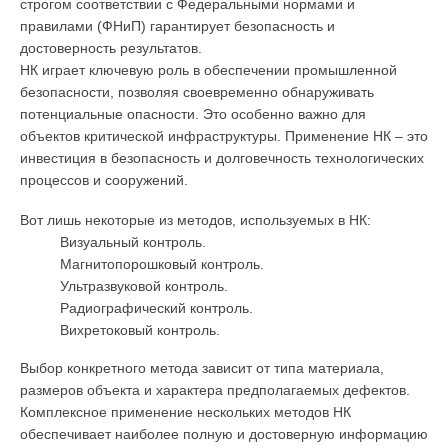
строгом соответствии с Федеральными нормами и
правилами (ФНиП) гарантирует безопасность и
достоверность результатов.
НК играет ключевую роль в обеспечении промышленной
безопасности, позволяя своевременно обнаруживать
потенциальные опасности. Это особенно важно для
объектов критической инфраструктуры. Применение НК – это
инвестиция в безопасность и долговечность технологических
процессов и сооружений.
Вот лишь некоторые из методов, используемых в НК:
Визуальный контроль.
Магнитопорошковый контроль.
Ультразвуковой контроль.
Радиографический контроль.
Вихретоковый контроль.
Выбор конкретного метода зависит от типа материала,
размеров объекта и характера предполагаемых дефектов.
Комплексное применение нескольких методов НК
обеспечивает наиболее полную и достоверную информацию