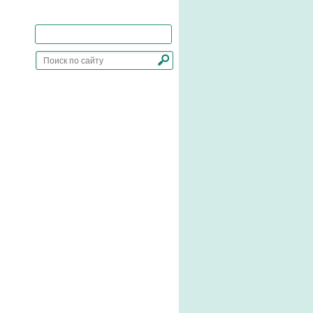
Добавить сайт в закладки