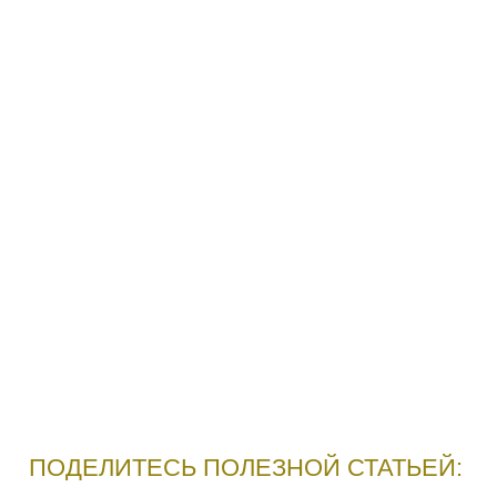
ПОДЕЛИТЕСЬ ПОЛЕЗНОЙ СТАТЬЕЙ: