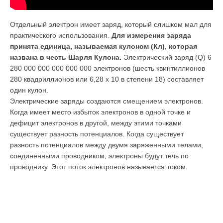
Отдельный электрон имеет заряд, который слишком мал для
практического использования.
Для измерения заряда
принята единица, называемая кулоном (Кл), которая
названа в честь Шарля Кулона.
Электрический заряд (Q) 6
280 000 000 000 000 000 электронов (шесть квинтиллионов
280 квадриллионов или 6,28 х 10 в степени 18) составляет
один кулон.
Электрические заряды создаются смещением электронов.
Когда имеет место избыток электронов в одной точке и
дефицит электронов в другой, между этими точками
существует разность потенциалов. Когда существует
разность потенциалов между двумя заряженными телами,
соединенными проводником, электроны будут течь по
проводнику. Этот поток электронов называется током.