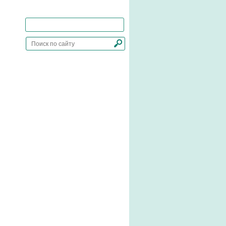
Добавить сайт в закладки