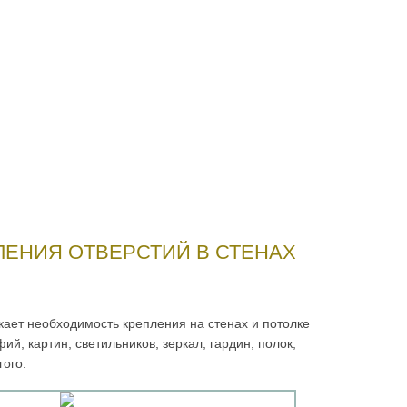
ЕНИЯ ОТВЕРСТИЙ В СТЕНАХ
кает необходимость крепления на стенах и потолке
й, картин, светильников, зеркал, гардин, полок,
гого.