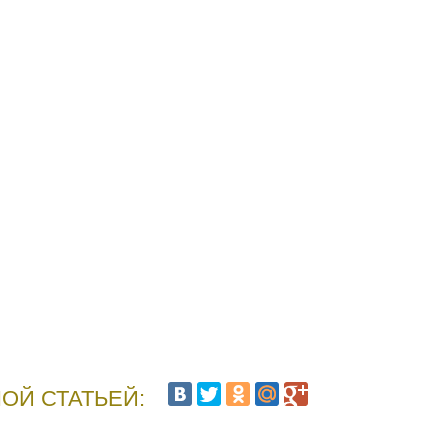
ОЙ СТАТЬЕЙ: