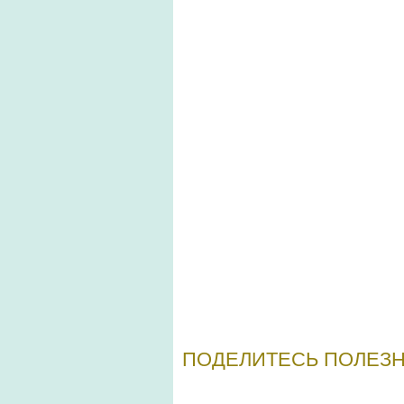
ПОДЕЛИТЕСЬ ПОЛЕЗН