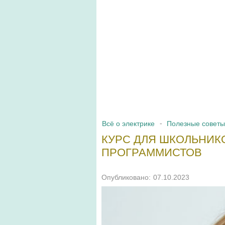
Всё о электрике
Полезные советы
КУРС ДЛЯ ШКОЛЬНИК
ПРОГРАММИСТОВ
Опубликовано:
07.10.2023