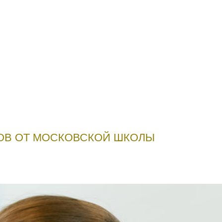
ОВ ОТ МОСКОВСКОЙ ШКОЛЫ