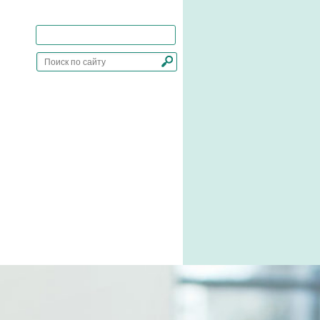
Добавить сайт в закладки