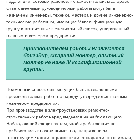
подстанций, сетевых районов, их заместителей, мастеров).
Ответственными руководителями работы могут быть
назначены инженеры, техники, мастера и другие инженерно-
технические работники, имеющие V квалификационную
группу и включенные в специальный список, утвер­жденный
главным инженером предприятия.
Производителем работы назначается
бригадир, старший монтер, опытный
монтер не ниже IV квалификационной
группы.
Поименный список лиц, могущих быть назначенными
производителями работ по наряду, утверждается главным
инженером предприятия.
При производстве в электроустановках ремонтно-
строительных работ наряд выдается на наблюдающего.
Наблюдающий следит за тем, чтобы работающие не
приближались к находящимся под напряжением
токоведущим частям, ограждениям, аппаратам, не снимали,