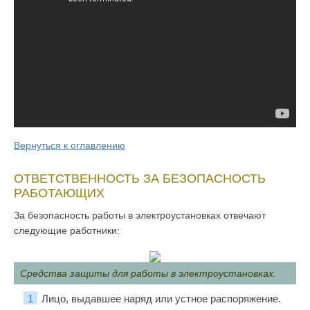
Вернуться к оглавлению
ОТВЕТСТВЕННОСТЬ ЗА БЕЗОПАСНОСТЬ
РАБОТАЮЩИХ
За безопасность работы в электроустановках отвечают
следующие работники:
Средства защиты для работы в электроустановках.
Лицо, выдавшее наряд или устное распоряжение.