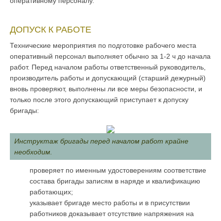
оперативному персоналу.
ДОПУСК К РАБОТЕ
Технические мероприятия по подготовке рабочего места
оперативный персонал выполняет обычно за 1-2 ч до начала
работ. Перед началом работы ответственный руководитель,
производитель работы и допускающий (старший дежурный)
вновь проверяют, выполнены ли все меры безопасности, и
только после этого допускающий приступает к допуску
бригады:
Инструктаж бригады перед началом работ крайне
необходим.
проверяет по именным удостоверениям соответствие
состава бригады записям в наряде и квалификацию
работающих;
указывает бригаде место работы и в присутствии
работников доказывает отсутствие напряжения на