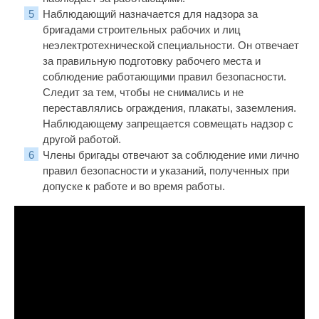
Наблюдающий назначается для надзора за
бригадами строительных рабочих и лиц
неэлектротехнической специальности. Он отвечает
за правиль­ную подготовку рабочего места и
соблюдение работающими правил безопас­ности.
Следит за тем, чтобы не снимались и не
переставлялись ограждения, плакаты, заземления.
Наблюдающему запрещается совмещать надзор с
дру­гой работой.
Члены бригады отвечают за соблюдение ими лично
правил безопасности и указаний, полученных при
допуске к работе и во время работы.