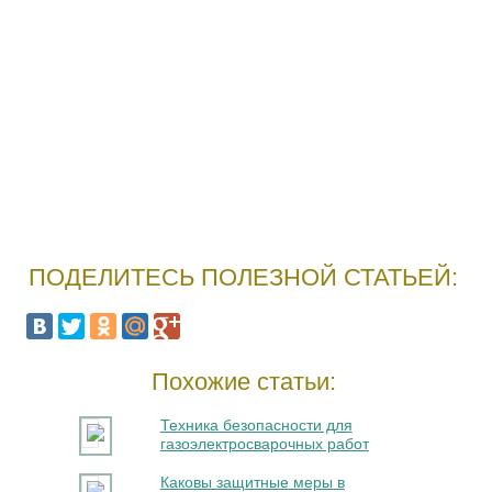
ПОДЕЛИТЕСЬ ПОЛЕЗНОЙ СТАТЬЕЙ:
Похожие статьи:
Техника безопасности для
газоэлектросварочных работ
Каковы защитные меры в