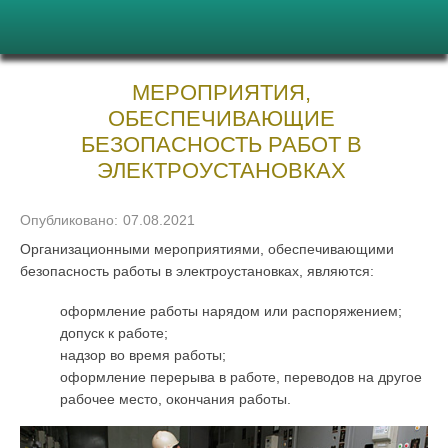
МЕРОПРИЯТИЯ,
ОБЕСПЕЧИВАЮЩИЕ
БЕЗОПАСНОСТЬ РАБОТ В
ЭЛЕКТРОУСТАНОВКАХ
Опубликовано:
07.08.2021
Организационными мероприятиями, обеспечива­ющими
безопасность работы в электроустановках, являются:
оформление работы нарядом или распоряжением;
допуск к работе;
надзор во время работы;
оформление перерыва в работе, переводов на другое
рабочее место, окончания работы.