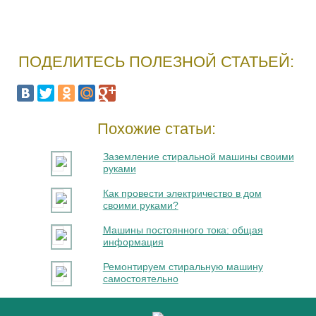
ПОДЕЛИТЕСЬ ПОЛЕЗНОЙ СТАТЬЕЙ:
Похожие статьи:
Заземление стиральной машины своими
руками
Как провести электричество в дом
своими руками?
Машины постоянного тока: общая
информация
Ремонтируем стиральную машину
самостоятельно