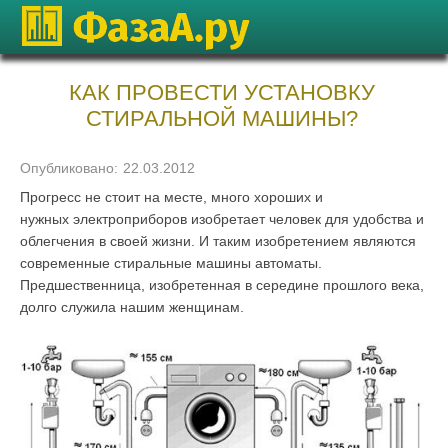
КАК ПРОВЕСТИ УСТАНОВКУ
СТИРАЛЬНОЙ МАШИНЫ?
Опубликовано:
22.03.2012
Прогресс не стоит на месте, много хороших и
нужных электроприборов изобретает человек для удобства и
облегчения в своей жизни. И таким изобретением являются
современные стиральные машины автоматы.
Предшественница, изобретенная в середине прошлого века,
долго служила нашим женщинам.