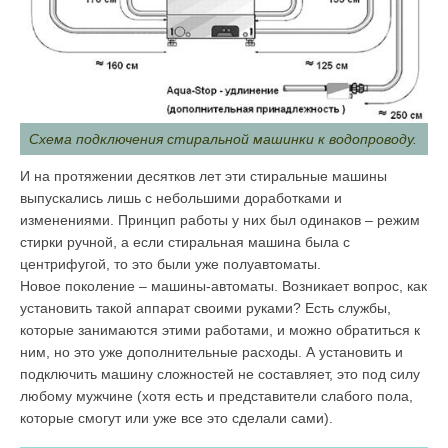
Схема подключения стиральной машинки к водопроводу.
И на протяжении десятков лет эти стиральные машины
выпускались лишь с небольшими доработками и
изменениями. Принцип работы у них был одинаков – режим
стирки ручной, а если стиральная машина была с
центрифугой, то это были уже полуавтоматы.
Новое поколение – машины-автоматы. Возникает вопрос, как
установить такой аппарат своими руками? Есть службы,
которые занимаются этими работами, и можно обратиться к
ним, но это уже дополнительные расходы. А установить и
подключить машину сложностей не составляет, это под силу
любому мужчине (хотя есть и представители слабого пола,
которые смогут или уже все это сделали сами).