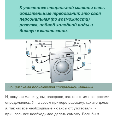
К установке стиральной машины есть
обязательные требования: это своя
персональная (по возможности)
розетка, подвод холодной воды и
доступ к канализации.
Общая схема подключения стиральной машины.
И, покупая машину, вы, наверное, как-то с этими вопросами
определились. Я на своем примере расскажу, как это делал
я, так как все необходимые нюансы отсутствовали, и
пришлось все необходимое делать самому. Если бы я