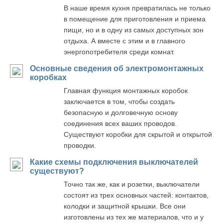
В наше время кухня превратилась не только
в помещение для приготовления и приема
пищи, но и в одну из самых доступных зон
отдыха. А вместе с этим и в главного
энергопотребителя среди комнат.
Основные сведения об электромонтажных
коробках
Главная функция монтажных коробок
заключается в том, чтобы создать
безопасную и долговечную основу
соединения всех ваших проводов.
Существуют коробки для скрытой и открытой
проводки.
Какие схемы подключения выключателей
существуют?
Точно так же, как и розетки, выключатели
состоят из трех основных частей: контактов,
колодки и защитной крышки. Все они
изготовлены из тех же материалов, что и у