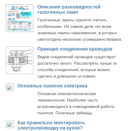
Описание разновидностей
галогенных ламп
Галогенные лампы принято считать
особенными. На самом деле это всем
знакомые лампы накаливания, в которых
светоотдача несколько усовершенствована.
Принцип соединения проводов
Видов соединений проводов существует
достаточно много. Рассмотреть лучше те
способы соединений, которые можно
сделать в домашних условиях.
Основные понятия электрика
Основная электротехническая
терминология. Наиболее часто
встречающиеся в повседневной работе
понятия. Полезные таблицы.
Как правильно монтировать
электропроводку на кухне?