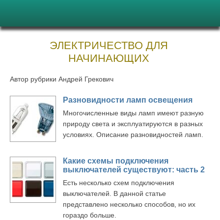
ЭЛЕКТРИЧЕСТВО ДЛЯ
НАЧИНАЮЩИХ
Автор рубрики Андрей Грекович
Разновидности ламп освещения
Многочисленные виды ламп имеют разную
природу света и эксплуатируются в разных
условиях. Описание разновидностей ламп.
Какие схемы подключения
выключателей существуют: часть 2
Есть несколько схем подключения
выключателей. В данной статье
представлено несколько способов, но их
гораздо больше.