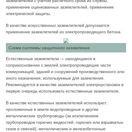
заземлителей с учетом расчетного срока их службы,
применение оцинкованных заземлителей, применение
электрической защиты.
В качестве искусственных заземлителей допускается
применение заземлителей из электропроводящего бетона
Схема системы защитного заземления.
Естественные заземлители — находящиеся в
соприкосновении с землей электропроводящие части
коммуникаций, зданий и сооружений производственного или
иного назначения, используемые для заземления.
Рекомендуется в качестве заземлителей электроустановок в
первую очередь использовать естественные заземлители.
В качестве естественных заземлителей используют:
проложенные в земле водопроводные и другие
металлические трубопроводы (за исключением
трубопроводов горючих жидкостей, горючих или взрывчатых
газов и смесей); металлические и железобетонные