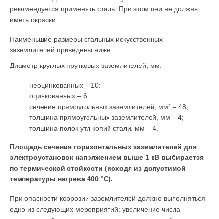
рекомендуется применять сталь. При этом они не должны
иметь окраски.
Наименьшие размеры стальных искусственных
заземлителей приведены ниже.
Диаметр круглых прутковых заземлителей, мм:
неоцинкованных – 10;
оцинкованных – 6;
сечение прямоугольных заземлителей, мм² – 48;
толщина прямоугольных заземлителей, мм – 4;
толщина полок утл копий стали, мм – 4.
Площадь сечения горизонтальных заземлителей для
электроустановок напряжением выше 1 кВ выбирается
по термической стойкости (исходя из допустимой
температуры нагрева 400 °С).
При опасности коррозии заземлителей должно выполняться
одно из следующих мероприятий: увеличение числа