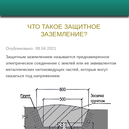
ЧТО ТАКОЕ ЗАЩИТНОЕ
ЗАЗЕМЛЕНИЕ?
Опубликовано:
08.04.2021
Защитным заземлением называется преднамеренное
электрическое соединение с землей или ее эквивалентом
металлических нетоковедущих частей, которые могут
оказаться под напряжением.