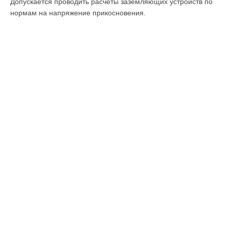
Допускается проводить расчеты заземляющих устройств по
нормам на напряжение прикосновения.