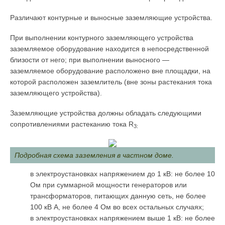
Различают контурные и выносные заземляющие устройства.
При выполнении контурного заземляющего устройства
заземляемое оборудование находится в непосредственной
близости от него; при выполнении выносного —
заземляемое оборудование расположено вне площадки, на
которой расположен заземлитель (вне зоны растекания тока
заземляющего устройства).
Заземляющие устройства должны обладать следующими
сопротивлениями растеканию тока R
3:
Подробная схема заземления в частном доме.
в электроустановках напряжением до 1 кВ: не более 10
Ом при суммарной мощности генераторов или
трансформаторов, питающих данную сеть, не более
100 кВ А, не более 4 Ом во всех остальных случаях;
в электроустановках напряжением выше 1 кВ: не более