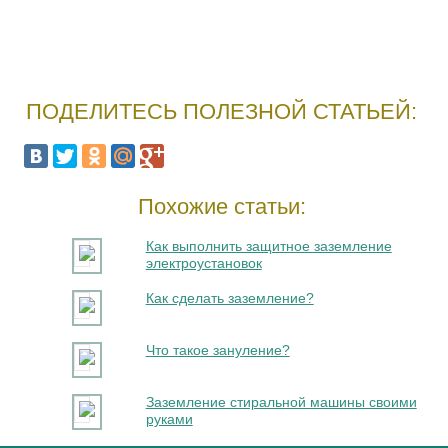
ПОДЕЛИТЕСЬ ПОЛЕЗНОЙ СТАТЬЕЙ:
Похожие статьи:
Как выполнить защитное заземление
электроустановок
Как сделать заземление?
Что такое зануление?
Заземление стиральной машины своими
руками