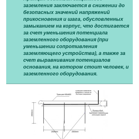
заземления заключается в снижении до
безопасных значений напряжений
прикосновения и шага, обусловленных
замыканием на корпус, что достигается
за счет уменьшения потенциала
заземленного оборудования (при
уменьшении сопротивления
заземляющего устройства), а также за
счет выравнивания потенциалов
основания, на котором стоит человек, и
заземленного оборудования.