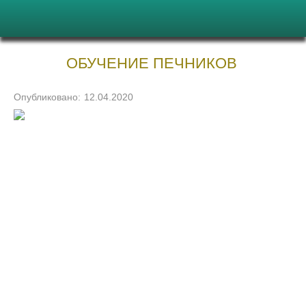
ОБУЧЕНИЕ ПЕЧНИКОВ
Опубликовано:
12.04.2020