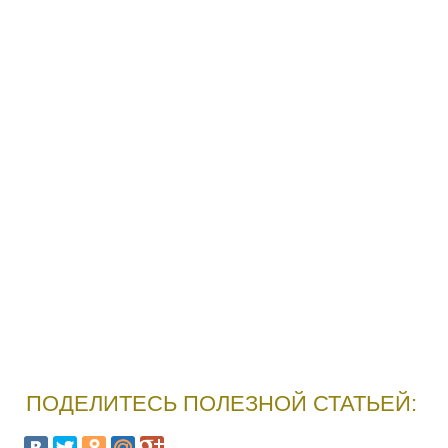
ПОДЕЛИТЕСЬ ПОЛЕЗНОЙ СТАТЬЕЙ: