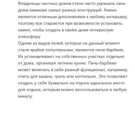
Владельцы частных домов стали часто украшать свои
дома каминам самых разных конструкций. Камин
является отличным дополнением к любому интерьеру,
поэтому все стараются при возможности установить
камин, чтобы создать в своём доме интересную
атмосферу.
Одним из видов печей, которые на данный момент
стали крайне популярными, являются печи-барбекю.
Их устанавливают на собственных участках отдельно
от дома, организуя летнюю кухню. Печь-барбекю
может включать в себя разный функционал, например,
плиту для казана, гриль или коптильню. Это позволяет
создать у себя буквально на пороге идеальное место
для отдыха, которым можно воспользоваться в любую
минуту.