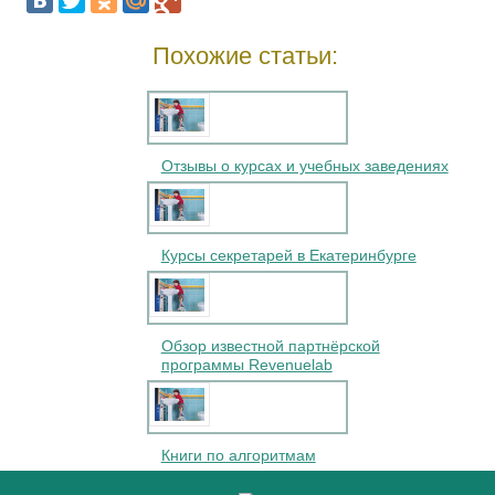
Похожие статьи:
Отзывы о курсах и учебных заведениях
Курсы секретарей в Екатеринбурге
Обзор известной партнёрской
программы Revenuelab
Книги по алгоритмам