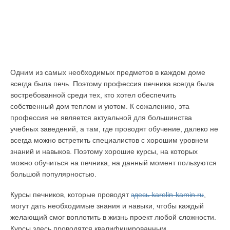
Одним из самых необходимых предметов в каждом доме
всегда была печь. Поэтому профессия печника всегда была
востребованной среди тех, кто хотел обеспечить
собственный дом теплом и уютом. К сожалению, эта
профессия не является актуальной для большинства
учебных заведений, а там, где проводят обучение, далеко не
всегда можно встретить специалистов с хорошим уровнем
знаний и навыков. Поэтому хорошие курсы, на которых
можно обучиться на печника, на данный момент пользуются
большой популярностью.
Курсы печников, которые проводят
здесь karelin-kamin.ru
,
могут дать необходимые знания и навыки, чтобы каждый
желающий смог воплотить в жизнь проект любой сложности.
Курсы здесь проводятся квалифицированным